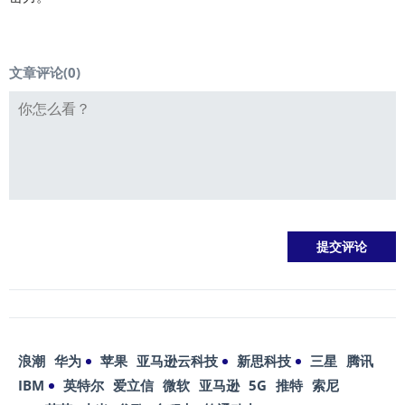
文章评论(
0
)
浪潮
华为
苹果
亚马逊云科技
新思科技
三星
腾讯
IBM
英特尔
爱立信
微软
亚马逊
5G
推特
索尼