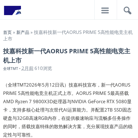
导
搜
航
索
技嘉科技新一代AORUS PRIME 5高性能电竞主机
首页
»
新产品
»
上市
技嘉科技新一代AORUS PRIME 5高性能电竞主
机上市
2月前
610浏览
全球TMT
•
（全球TMT2026年5月12日讯）技嘉科技宣布，新一代AORUS
PRIME 5高性能电竞主机正式上市。AORUS PRIME 5最高搭载
AMD Ryzen 7 9800X3D处理器与NVIDIA GeForce RTX 5080显
卡，支持多核心处理与次世代AI运算能力。并配置2TB SSD固态
硬盘与32GB高速RGB内存，在提供极速响应与流畅多任务操作
的同时，搭载技嘉特殊的散热解决方案，充分展现技嘉产品的稳
定性与可靠性。