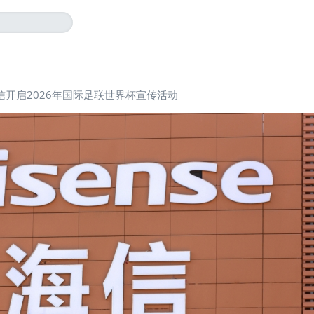
信开启2026年国际足联世界杯宣传活动