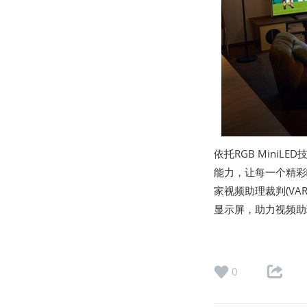
依托RGB Mini
能力，让每一个精彩
家视频助理裁判(VAR
显示屏，助力视频助
0