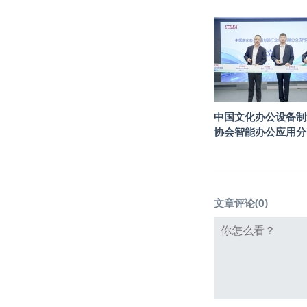
中国文化办公设备制
协会智能办公应用分
文章评论(
0
)