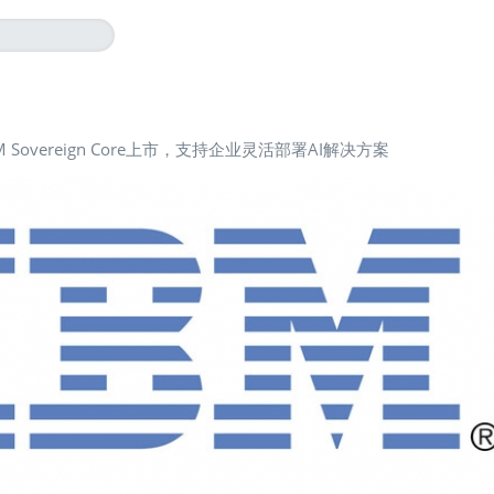
M Sovereign Core上市，支持企业灵活部署AI解决方案