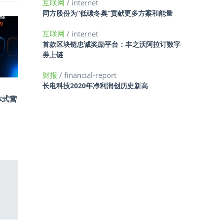
互联网
/ internet
同方股份为“低碳冬奥”贡献更多方案和能量
互联网
/ internet
首款区块链忠诚奖励平台：丰之沃阿拉订数字
券上链
财报
/ financial-report
长电科技2020年净利润创历史新高
能体式营