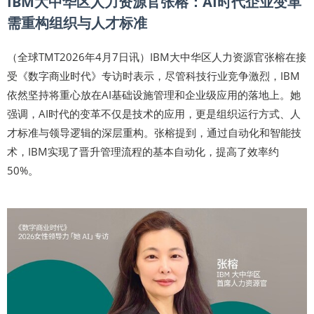
IBM大中华区人力资源官张榕：AI时代企业变革
需重构组织与人才标准
（全球TMT2026年4月7日讯）IBM大中华区人力资源官张榕在接
受《数字商业时代》专访时表示，尽管科技行业竞争激烈，IBM
依然坚持将重心放在AI基础设施管理和企业级应用的落地上。她
强调，AI时代的变革不仅是技术的应用，更是组织运行方式、人
才标准与领导逻辑的深层重构。张榕提到，通过自动化和智能技
术，IBM实现了晋升管理流程的基本自动化，提高了效率约
50%。