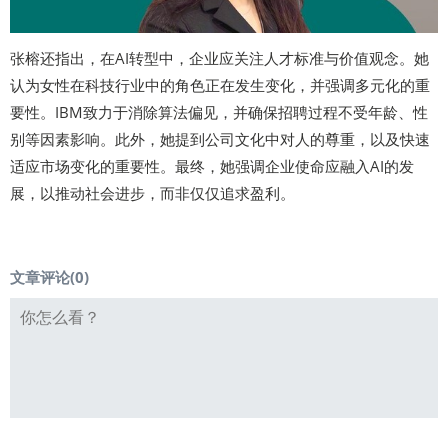
张榕还指出，在AI转型中，企业应关注人才标准与价值观念。她
认为女性在科技行业中的角色正在发生变化，并强调多元化的重
要性。IBM致力于消除算法偏见，并确保招聘过程不受年龄、性
别等因素影响。此外，她提到公司文化中对人的尊重，以及快速
适应市场变化的重要性。最终，她强调企业使命应融入AI的发
展，以推动社会进步，而非仅仅追求盈利。
文章评论(
0
)