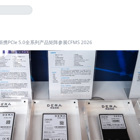
携PCIe 5.0全系列产品矩阵参展CFMS 2026