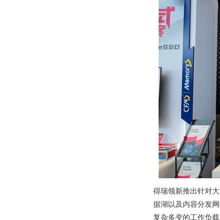
得瑞领新推出针对大容
据湖以及内容分发网
复杂多变的工作负载