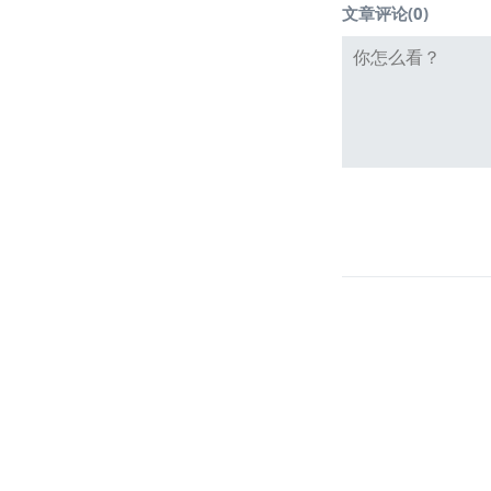
文章评论(
0
)