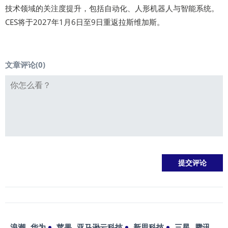
技术领域的关注度提升，包括自动化、人形机器人与智能系统。
CES将于2027年1月6日至9日重返拉斯维加斯。
文章评论(
0
)
浪潮
华为
苹果
亚马逊云科技
新思科技
三星
腾讯