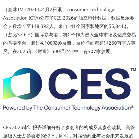
（全球TMT2026年4月2日讯）Consumer Technology
Association (CTA)公布了CES 2026的独立审计数据，数据显示参
会人数增长至148,392人。来自141个国家和地区的55,841名
（占比37.6%）国际参与者，将CES作为进入全球市场及达成交易
的首要平台。超过4,100家参展商，展位净面积超过260万平方英
尺。在2025年《财富》500强企业中，有307家参展。
CES 2026审计报告详细分析了参会者的构成及其参会动机。高管
层级人士占参会者的52%，同时，对驱动商业与社会未来发展的