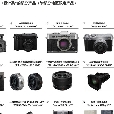
6 iF设计奖”的部分产品（除部分地区限定产品）