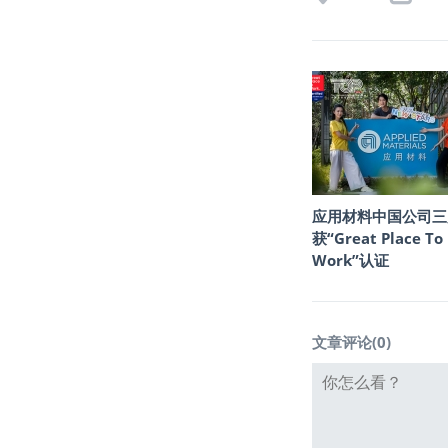
应用材料中国公司三
获“Great Place To
Work”认证
文章评论(
0
)