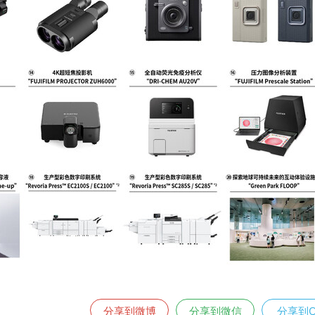
分享到微博
分享到微信
分享到