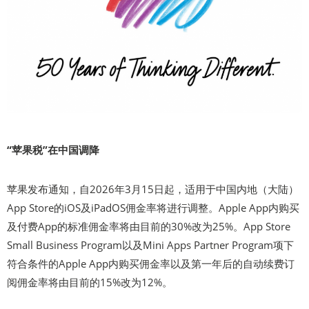
“苹果税”在中国调降
苹果发布通知，自2026年3月15日起，适用于中国内地（大陆）
App Store的iOS及iPadOS佣金率将进行调整。Apple App内购买
及付费App的标准佣金率将由目前的30%改为25%。App Store
Small Business Program以及Mini Apps Partner Program项下
符合条件的Apple App内购买佣金率以及第一年后的自动续费订
阅佣金率将由目前的15%改为12%。