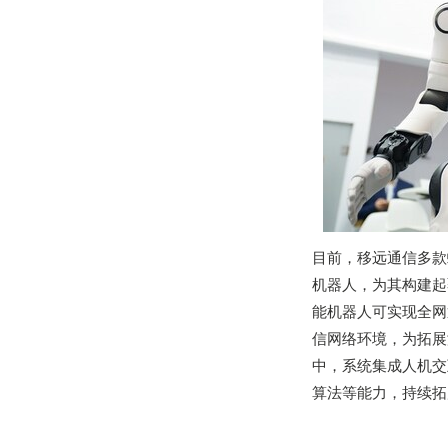
目前，移远通信多款
机器人，为其构建起
能机器人可实现全网
信网络环境，为拓展
中，系统集成人机交互、
算法等能力，持续拓展