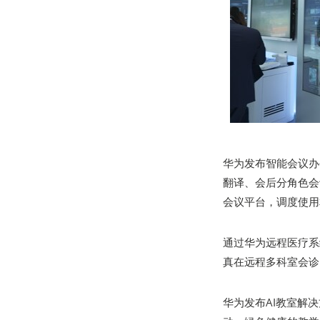
华为发布智能会议办
翻译、会后分角色会议
会议平台，调度使用
通过华为远程医疗系
真在远程多科室会诊
华为发布AI教室解决