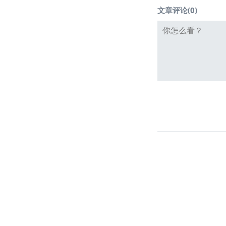
文章评论(
0
)