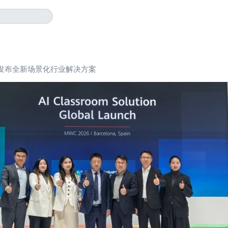
发布全新场景化行业解决方案