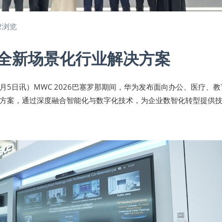
2浏览
全新场景化行业解决方案
年3月5日讯）MWC 2026巴塞罗那期间，华为发布面向办公、医疗、
方案，通过深度融合智能化与数字化技术，为企业数智化转型提供