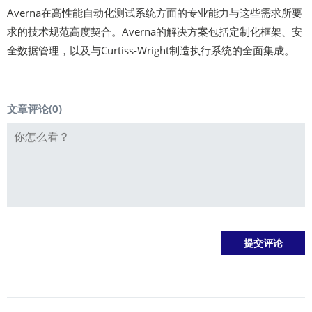
Averna在高性能自动化测试系统方面的专业能力与这些需求所要
求的技术规范高度契合。Averna的解决方案包括定制化框架、安
全数据管理，以及与Curtiss-Wright制造执行系统的全面集成。
文章评论(
0
)