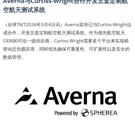
Averna与Curtiss-Wright合作开发五套定制航
空航天测试系统
（全球TMT2026年3月4日讯）Averna宣布已与Curtiss-Wright达
成合作，开发五套定制航空航天测试系统。作为领先航空航天
OEM的可信一级供应商，Curtiss-Wright需要多个平台来实现精
密动态负载应用，同时优先确保可重复性、可扩展性以及安全的
数据管理。