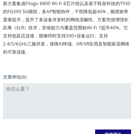
新方案集成Filogic 8800 Wi-Fi 8芯片组以及基于联发科技的T930
的FG390 5G模组，多AP智能协作，干扰降低超40%，频谱效率
显著提升，提升了多设备并发时的网络流畅性。方案凭借增强长
距离（ELR）技术，穿墙能力与覆盖范围较Wi-Fi 7提升40%。它
支持低延迟连接，能够同时支持200+设备运行。支持
2.4/5/6GHz三频并发，保障AI终端、AR/VR应用及智能家居网络
的可靠连接。
文章评论(
0
)