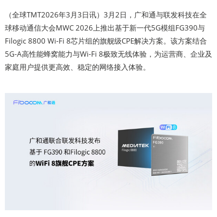
（全球TMT2026年3月3日讯）3月2日，广和通与联发科技在全
球移动通信大会MWC 2026上推出基于新一代5G模组FG390与
Filogic 8800 Wi-Fi 8芯片组的旗舰级CPE解决方案。该方案结合
5G-A高性能蜂窝能力与Wi-Fi 8极致无线体验，为运营商、企业及
家庭用户提供更高效、稳定的网络接入体验。