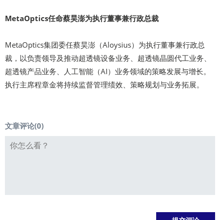
MetaOptics任命蔡昊澎为执行董事兼行政总裁
MetaOptics集团委任蔡昊澎（Aloysius）为执行董事兼行政总
裁，以负责领导及推动超透镜设备业务、超透镜晶圆代工业务、
超透镜产品业务、人工智能（AI）业务领域的策略发展与增长。
执行主席程章金将持续监督管理绩效、策略规划与业务拓展。
文章评论(
0
)