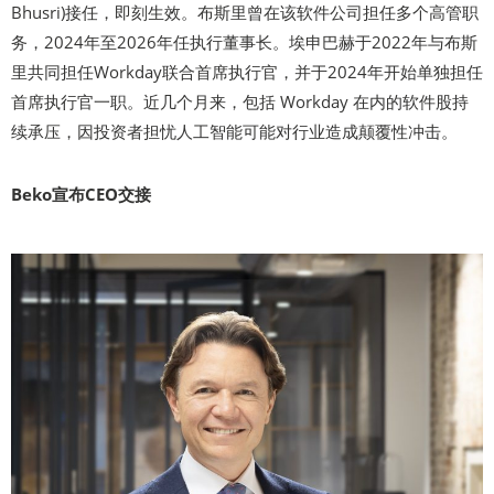
Bhusri)接任，即刻生效。布斯里曾在该软件公司担任多个高管职
务，2024年至2026年任执行董事长。埃申巴赫于2022年与布斯
里共同担任Workday联合首席执行官，并于2024年开始单独担任
首席执行官一职。近几个月来，包括 Workday 在内的软件股持
续承压，因投资者担忧人工智能可能对行业造成颠覆性冲击。
Beko宣布CEO交接