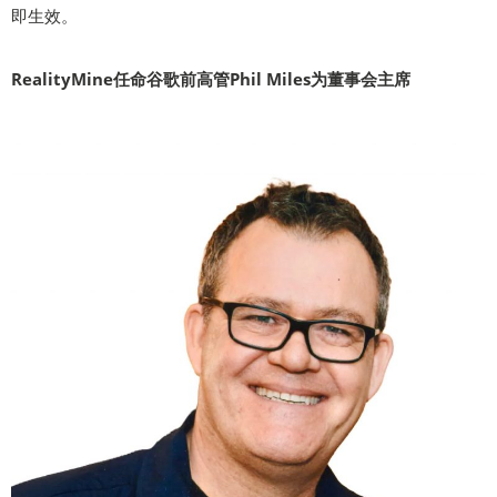
即生效。
RealityMine任命谷歌前高管Phil Miles为董事会主席