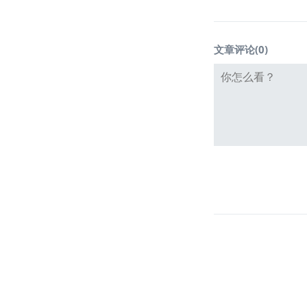
文章评论(
0
)