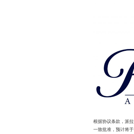
根据协议条款，派拉
一致批准，预计将于