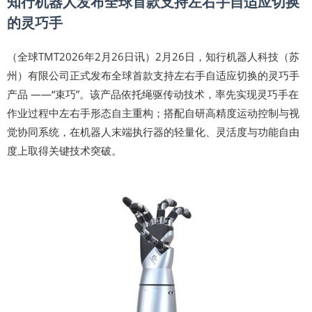
知行机器人发布全球首款支持左右手自适应切换
的灵巧手
（全球TMT2026年2月26日讯）2月26日，知行机器人科技（苏
州）有限公司正式发布全球首款支持左右手自适应切换的灵巧手
产品 ——“束巧”。该产品依托绳驱传动技术，率先实现灵巧手在
作业过程中左右手形态自主重构；搭配自研高精度运动控制与视
觉协同系统，在机器人末端执行器的轻量化、灵活度与功能自由
度上取得关键技术突破。