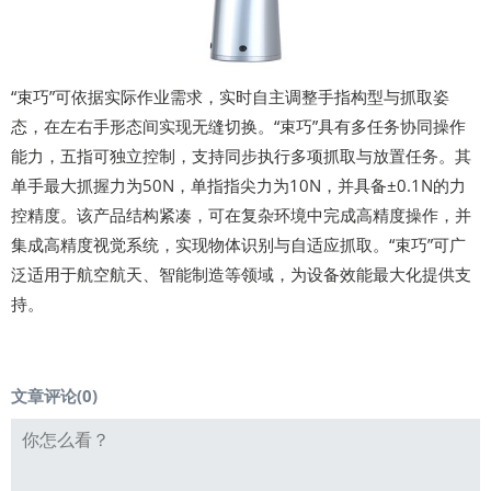
“束巧”可依据实际作业需求，实时自主调整手指构型与抓取姿
态，在左右手形态间实现无缝切换。“束巧”具有多任务协同操作
能力，五指可独立控制，支持同步执行多项抓取与放置任务。其
单手最大抓握力为50N，单指指尖力为10N，并具备±0.1N的力
控精度。该产品结构紧凑，可在复杂环境中完成高精度操作，并
集成高精度视觉系统，实现物体识别与自适应抓取。“束巧”可广
泛适用于航空航天、智能制造等领域，为设备效能最大化提供支
持。
文章评论(
0
)