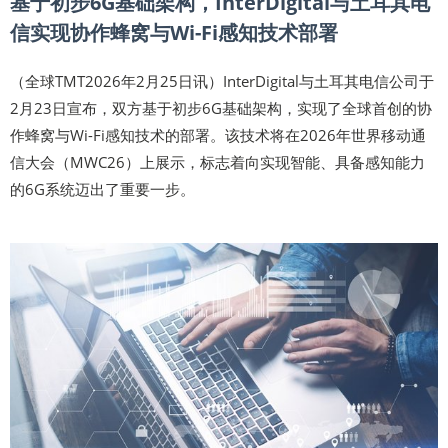
基于初步6G基础架构，InterDigital与土耳其电
信实现协作蜂窝与Wi-Fi感知技术部署
（全球TMT2026年2月25日讯）InterDigital与土耳其电信公司于
2月23日宣布，双方基于初步6G基础架构，实现了全球首创的协
作蜂窝与Wi-Fi感知技术的部署。该技术将在2026年世界移动通
信大会（MWC26）上展示，标志着向实现智能、具备感知能力
的6G系统迈出了重要一步。