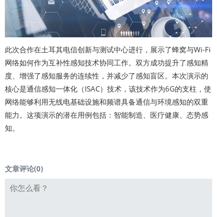
此次合作在土耳其电信创新与测试中心进行，展示了蜂窝与Wi-Fi
网络如何作为互补性感知技术协同工作。双方成功提升了感知精
度、增强了感知服务的连续性，并减少了感知盲区。本次演示的
核心是通信感知一体化（ISAC）技术，该技术作为6G的支柱，使
网络能够利用无线电基础设施和频谱具备通信与环境感知的双重
能力。这项演示的潜在用例包括：智能制造、医疗健康、态势感
知。
文章评论(
0
)