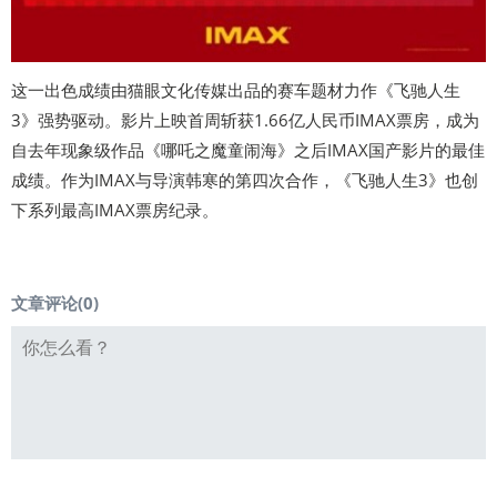
这一出色成绩由猫眼文化传媒出品的赛车题材力作《飞驰人生
3》强势驱动。影片上映首周斩获1.66亿人民币IMAX票房，成为
自去年现象级作品《哪吒之魔童闹海》之后IMAX国产影片的最佳
成绩。作为IMAX与导演韩寒的第四次合作，《飞驰人生3》也创
下系列最高IMAX票房纪录。
文章评论(
0
)