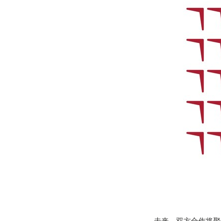
未来，双方合作将聚