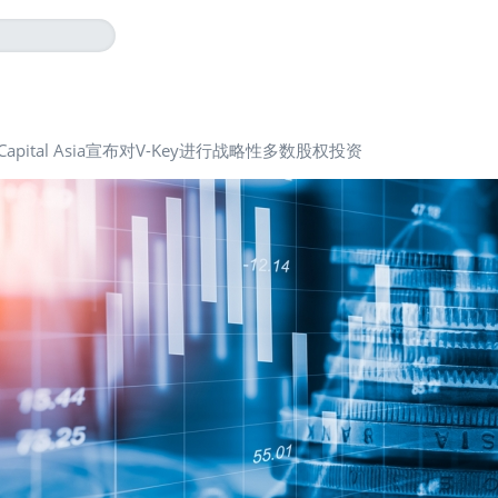
r Capital Asia宣布对V-Key进行战略性多数股权投资