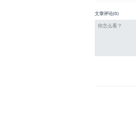
文章评论(
0
)