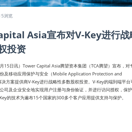
15浏览
Capital Asia宣布对V-Key进行
权投资
月15日讯）Tower Capital Asia腾望资本集团（TCA腾望）宣布，
应用保护与安全（Mobile Application Protection and
PS）解决方案提供商V-Key进行战略性多数股权投资。V-Key的端到端平
公司及企业安全地实现用户注册与身份验证，并进行访问授权，保
Key的技术为遍布15个国家的300多个客户应用提供支持与保护。