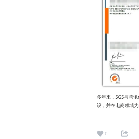
多年来，SGS与腾
设，并在电商领域为
0