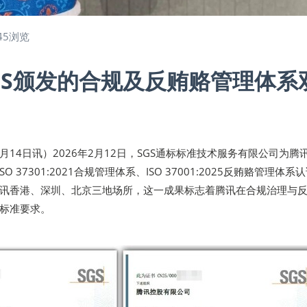
45浏览
GS颁发的合规及反贿赂管理体系
年2月14日讯）2026年2月12日，SGS通标标准技术服务有限公司为腾
22/ISO 37301:2021合规管理体系、ISO 37001:2025反贿赂管理体系
讯香港、深圳、北京三地场所，这一成果标志着腾讯在合规治理与
标准要求。