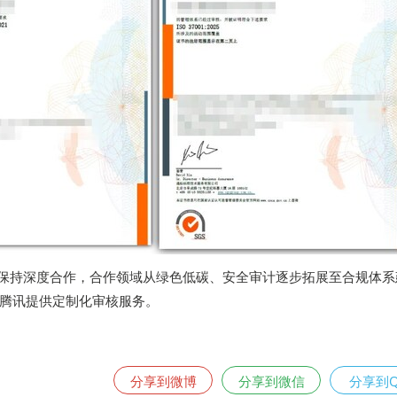
讯保持深度合作，合作领域从绿色低碳、安全审计逐步拓展至合规体系
腾讯提供定制化审核服务。
分享到微博
分享到微信
分享到