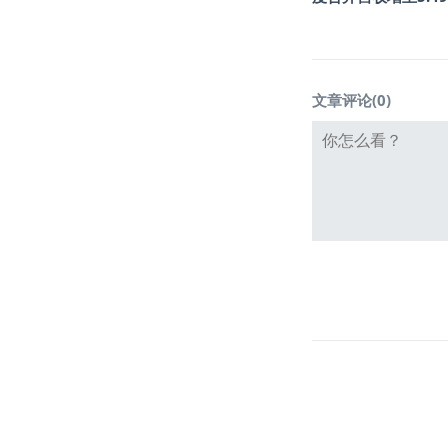
文章评论(
0
)