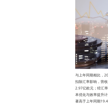
与上年同期相比，20
扣除汇率影响，营收
2.97亿欧元；经
本优化与效率提升计
著高于上年同期19.