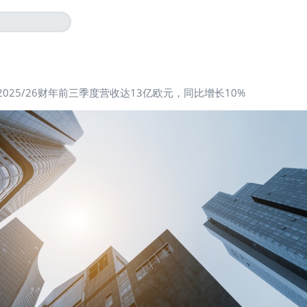
2025/26财年前三季度营收达13亿欧元，同比增长10%