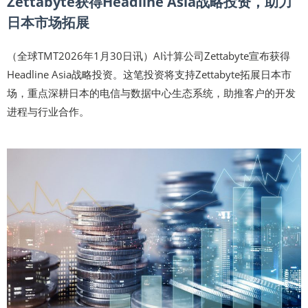
Zettabyte获得Headline Asia战略投资，助力
日本市场拓展
（全球TMT2026年1月30日讯）AI计算公司Zettabyte宣布获得
Headline Asia战略投资。这笔投资将支持Zettabyte拓展日本市
场，重点深耕日本的电信与数据中心生态系统，助推客户的开发
进程与行业合作。