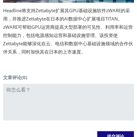
Headline将支持Zettabyte扩展其GPU基础设施软件zWARE的采
用，并推进Zettabyte在日本的AI数据中心扩展项目TITAN。
zWARE可帮助GPU运营商提高大型部署的可见性、利用率和运营
控制能力，包括电源感知运营和基础设施管理。该投资使
Zettabyte能够深化在云、电信和数据中心基础设施领域的合作伙
伴关系，同时加快其在日本的上市速度。
文章评论(
0
)