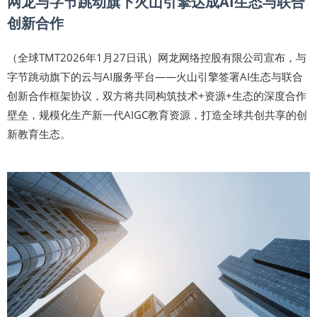
网龙与字节跳动旗下火山引擎达成AI生态与联合
创新合作
（全球TMT2026年1月27日讯）网龙网络控股有限公司宣布，与
字节跳动旗下的云与AI服务平台——火山引擎签署AI生态与联合
创新合作框架协议，双方将共同构筑技术+资源+生态的深度合作
壁垒，规模化生产新一代AIGC教育资源，打造全球共创共享的创
新教育生态。