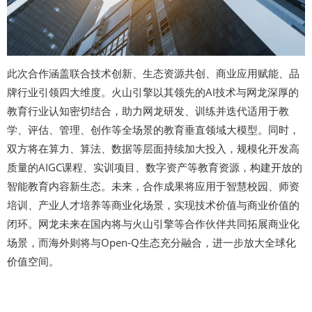
此次合作涵盖联合技术创新、生态资源共创、商业应用赋能、品
牌行业引领四大维度。火山引擎以其领先的AI技术与网龙深厚的
教育行业认知密切结合，助力网龙研发、训练并迭代适用于教
学、评估、管理、创作等全场景的教育垂直领域大模型。同时，
双方将在算力、算法、数据等层面持续加大投入，规模化开发高
质量的AIGC课程、实训项目、数字资产等教育资源，构建开放的
智能教育内容新生态。未来，合作成果将应用于智慧校园、师资
培训、产业人才培养等商业化场景，实现技术价值与商业价值的
闭环。网龙未来在国内将与火山引擎等合作伙伴共同拓展商业化
场景，而海外则将与Open-Q生态充分融合，进一步放大全球化
价值空间。