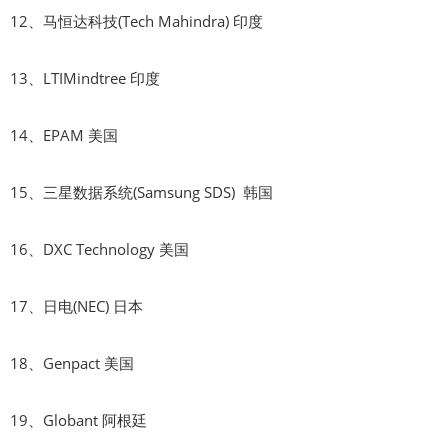
12、马恒达科技(Tech Mahindra) 印度
13、LTIMindtree 印度
14、EPAM 美国
15、三星数据系统(Samsung SDS) 韩国
16、DXC Technology 美国
17、日电(NEC) 日本
18、Genpact 美国
19、Globant 阿根廷