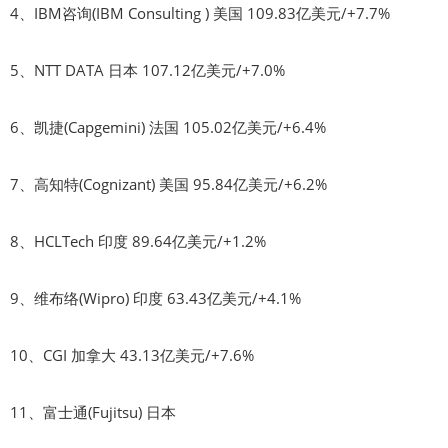
4、IBM咨询(IBM Consulting ) 美国 109.83亿美元/+7.7%
5、NTT DATA 日本 107.12亿美元/+7.0%
6、凯捷(Capgemini) 法国 105.02亿美元/+6.4%
7、高知特(Cognizant) 美国 95.84亿美元/+6.2%
8、HCLTech 印度 89.64亿美元/+1.2%
9、维布络(Wipro) 印度 63.43亿美元/+4.1%
10、CGI 加拿大 43.13亿美元/+7.6%
11、富士通(Fujitsu) 日本