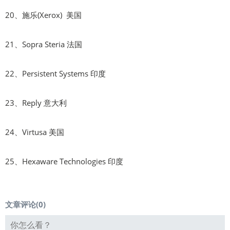
20、施乐(Xerox) 美国
21、Sopra Steria 法国
22、Persistent Systems 印度
23、Reply 意大利
24、Virtusa 美国
25、Hexaware Technologies 印度
文章评论(
0
)