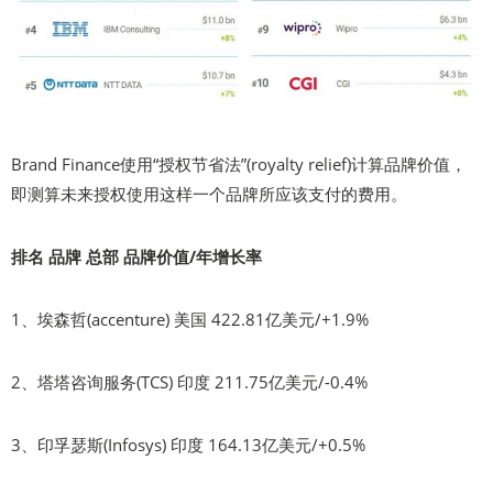
Brand Finance使用“授权节省法”(royalty relief)计算品牌价值，
即测算未来授权使用这样一个品牌所应该支付的费用。
排名 品牌 总部 品牌价值/年增长率
1、埃森哲(accenture) 美国 422.81亿美元/+1.9%
2、塔塔咨询服务(TCS) 印度 211.75亿美元/-0.4%
3、印孚瑟斯(Infosys) 印度 164.13亿美元/+0.5%