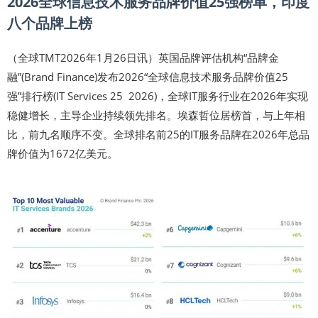
2026全球信息技术服务品牌价值25强榜单，印度
八个品牌上榜
（全球TMT2026年1月26日讯）英国品牌评估机构“品牌金
融”(Brand Finance)发布2026“全球信息技术服务品牌价值25
强”排行榜(IT Services 25 2026)，全球IT服务行业在2026年实现
稳健增长，主导企业持续领先排名。埃森哲位居榜首，与上年相
比，前九名顺序不变。全球排名前25的IT服务品牌在2026年总品
牌价值为1672亿美元。