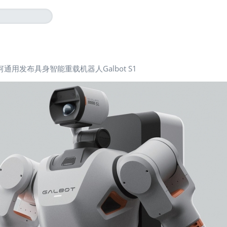
河通用发布具身智能重载机器人Galbot S1