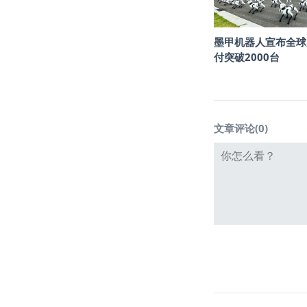
墨甲机器人宣布全球
付突破2000台
文章评论(
0
)