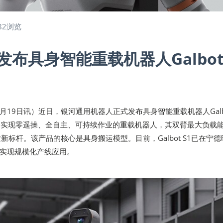
82浏览
发布具身智能重载机器人Galbo
年1月19日讯）近日，银河通用机器人正式发布具身智能重载机器人Galb
个实现零遥操、全自主、可持续作业的重载机器人，其双臂最大负载
新标杆。该产品的核心是具身搬运模型。目前，Galbot S1已在宁德
实现规模化产线应用。