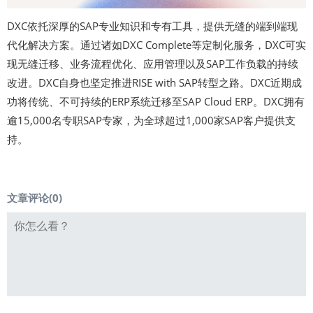
DXC依托深厚的SAP专业知识和专有工具，提供无缝的端到端现
代化解决方案。通过诸如DXC Complete等定制化服务，DXC可实
现无缝迁移、业务流程优化、应用管理以及SAP工作负载的持续
改进。DXC自身也坚定推进RISE with SAP转型之路。DXC近期成
功将传统、不可持续的ERP系统迁移至SAP Cloud ERP。DXC拥有
逾15,000名专职SAP专家，为全球超过1,000家SAP客户提供支
持。
文章评论(
0
)