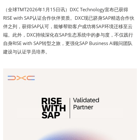
（全球TMT2026年1月15日讯）DXC Technology宣布已获得
RISE with SAP认证合作伙伴资质。DXC现已跻身SAP精选合作伙
伴之列，获得SAP认可，能够帮助客户成功将SAP环境迁移至云
端。此外，DXC持续深化在SAP生态系统中的参与度，不仅践行
自身RISE with SAP转型之旅，更强化SAP Business AI顾问团队
建设与认证学员培养。