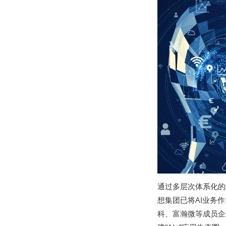
通过多层次体系化的
想集团已将AI业务
科、富瀚微等成员企