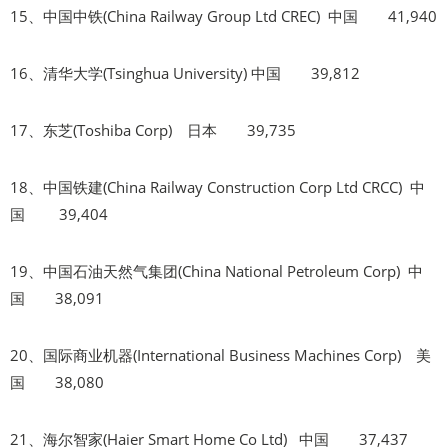
15、中国中铁(China Railway Group Ltd CREC) 中国 41,940
16、清华大学(Tsinghua University) 中国 39,812
17、东芝(Toshiba Corp) 日本 39,735
18、中国铁建(China Railway Construction Corp Ltd CRCC) 中
国 39,404
19、中国石油天然气集团(China National Petroleum Corp) 中
国 38,091
20、国际商业机器(International Business Machines Corp) 美
国 38,080
21、海尔智家(Haier Smart Home Co Ltd) 中国 37,437