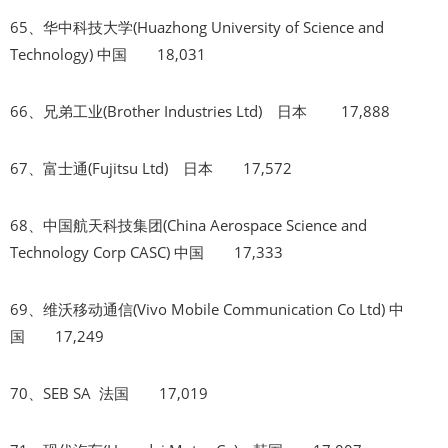
65、华中科技大学(Huazhong University of Science and
Technology) 中国 18,031
66、兄弟工业(Brother Industries Ltd) 日本 17,888
67、富士通(Fujitsu Ltd) 日本 17,572
68、中国航天科技集团(China Aerospace Science and
Technology Corp CASC) 中国 17,333
69、维沃移动通信(Vivo Mobile Communication Co Ltd) 中
国 17,249
70、SEB SA 法国 17,019