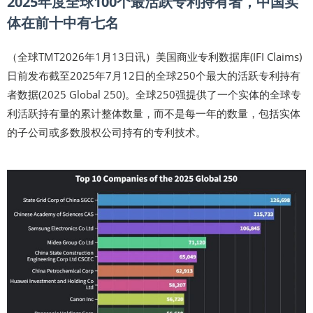
2025年度全球100个最活跃专利持有者，中国实
体在前十中有七名
（全球TMT2026年1月13日讯）美国商业专利数据库(IFI Claims)
日前发布截至2025年7月12日的全球250个最大的活跃专利持有
者数据(2025 Global 250)。全球250强提供了一个实体的全球专
利活跃持有量的累计整体数量，而不是每一年的数量，包括实体
的子公司或多数股权公司持有的专利技术。