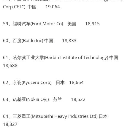
Corp CETC) 中国 19,064
59、福特汽车(Ford Motor Co) 美国 18,915
60、百度(Baidu Inc) 中国 18,833
61、哈尔滨工业大学(Harbin Institute of Technology) 中国
18,688
62、京瓷(Kyocera Corp) 日本 18,664
63、诺基亚(Nokia Oyj) 芬兰 18,522
64、三菱重工(Mitsubishi Heavy Industries Ltd) 日本
18,327