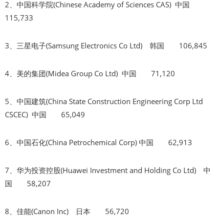
2、中国科学院(Chinese Academy of Sciences CAS) 中国
115,733
3、三星电子(Samsung Electronics Co Ltd) 韩国 106,845
4、美的集团(Midea Group Co Ltd) 中国 71,120
5、中国建筑(China State Construction Engineering Corp Ltd
CSCEC) 中国 65,049
6、中国石化(China Petrochemical Corp) 中国 62,913
7、华为投资控股(Huawei Investment and Holding Co Ltd) 中
国 58,207
8、佳能(Canon Inc) 日本 56,720