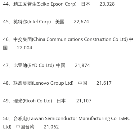
44、精工爱普生(Seiko Epson Corp) 日本 23,328
45、英特尔(Intel Corp) 美国 22,674
46、中交集团(China Communications Construction Co Ltd) 中
国 22,004
47、比亚迪(BYD Co Ltd) 中国 21,874
48、联想集团(Lenovo Group Ltd) 中国 21,617
49、理光(Ricoh Co Ltd) 日本 21,107
50、台积电(Taiwan Semiconductor Manufacturing Co TSMC
Ltd) 中国台湾 21,062