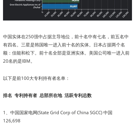
中国实体在250强中占据主导地位，前十名中有七名，前五名中
有四名。三星是韩国唯一进入前十名的实体。日本占据两个名
额：佳能和松下。前十名全部是亚洲实体。美国公司唯一进入前
20名的是IBM。
以下是前100大专利持有者名单：
排名 专利持有者 总部所在地 活跃专利总数
1、中国国家电网(State Grid Corp of China SGCC) 中国
126,698