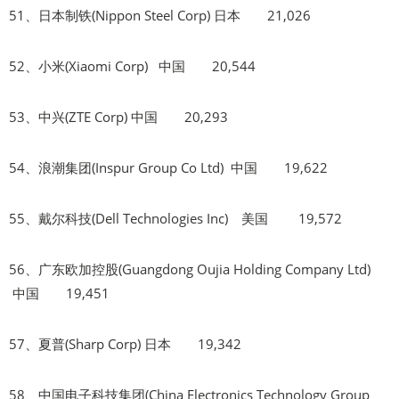
51、日本制铁(Nippon Steel Corp) 日本 21,026
52、小米(Xiaomi Corp) 中国 20,544
53、中兴(ZTE Corp) 中国 20,293
54、浪潮集团(Inspur Group Co Ltd) 中国 19,622
55、戴尔科技(Dell Technologies Inc) 美国 19,572
56、广东欧加控股(Guangdong Oujia Holding Company Ltd)
中国 19,451
57、夏普(Sharp Corp) 日本 19,342
58、中国电子科技集团(China Electronics Technology Group