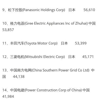
9、松下控股(Panasonic Holdings Corp) 日本 56,610
10、格力电器(Gree Electric Appliances Inc of Zhuhai) 中国
53,857
11、丰田汽车(Toyota Motor Corp) 日本 53,399
12、三菱电机(Mitsubishi Electric Corp) 日本 45,171
13、中国南方电网(China Southern Power Grid Co Ltd) 中
国 44,138
14、中国电建(Power Construction Corp of China) 中国
41,984