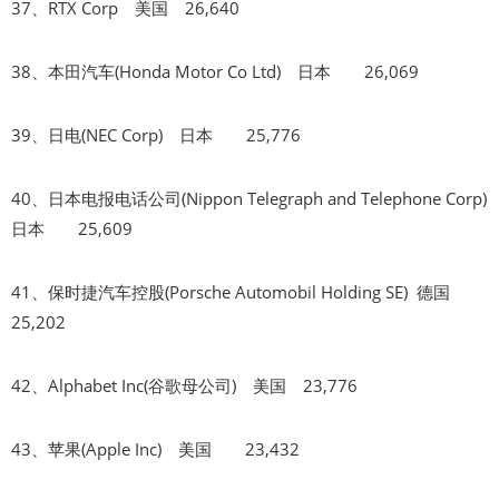
37、RTX Corp 美国 26,640
38、本田汽车(Honda Motor Co Ltd) 日本 26,069
39、日电(NEC Corp) 日本 25,776
40、日本电报电话公司(Nippon Telegraph and Telephone Corp)
日本 25,609
41、保时捷汽车控股(Porsche Automobil Holding SE) 德国
25,202
42、Alphabet Inc(谷歌母公司) 美国 23,776
43、苹果(Apple Inc) 美国 23,432