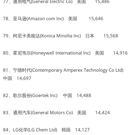
77、通用电气(General Electric Co) 美国 15,886
78、亚马逊(Amazon com Inc) 美国 15,646
79、柯尼卡美能达(Konica Minolta Inc) 日本 15,568
80、霍尼韦尔(Honeywell International Inc) 美国 14,916
81、宁德时代(Contemporary Amperex Technology Co Ltd)
中国 14,697
82、歌尔股份(Goertek Inc) 中国 14,488
83、通用汽车(General Motors Co) 美国 14,424
84、LG化学(LG Chem Ltd) 韩国 14,127