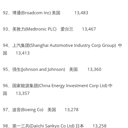
92、博通(Broadcom Inc) 美国 13,483
93、美敦力(Medtronic PLC) 爱尔兰 13,467
94、上汽集团(Shanghai Automotive Industry Corp Group) 中
国 13,413
95、强生(Johnson and Johnson) 美国 13,360
96、国家能源集团(China Energy Investment Corp Ltd) 中
国 13,357
97、波音(Boeing Co) 美国 13,278
98、第一三共(Daiichi Sankyo Co Ltd) 日本 13,258