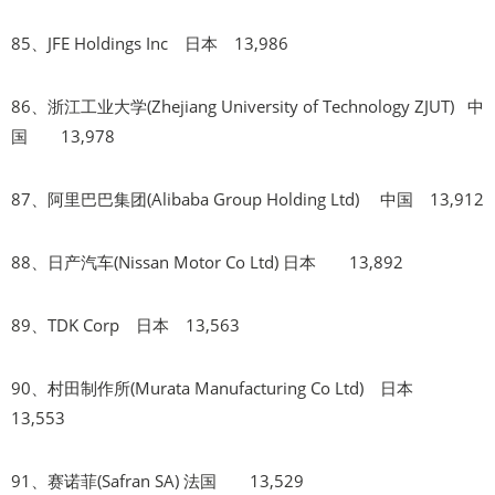
85、JFE Holdings Inc 日本 13,986
86、浙江工业大学(Zhejiang University of Technology ZJUT) 中
国 13,978
87、阿里巴巴集团(Alibaba Group Holding Ltd) 中国 13,912
88、日产汽车(Nissan Motor Co Ltd) 日本 13,892
89、TDK Corp 日本 13,563
90、村田制作所(Murata Manufacturing Co Ltd) 日本
13,553
91、赛诺菲(Safran SA) 法国 13,529