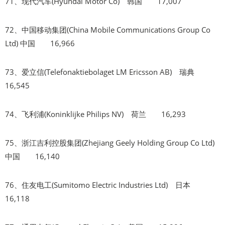
71、现代汽车(Hyundai Motor Co) 韩国 17,007
72、中国移动集团(China Mobile Communications Group Co
Ltd) 中国 16,966
73、爱立信(Telefonaktiebolaget LM Ericsson AB) 瑞典
16,545
74、飞利浦(Koninklijke Philips NV) 荷兰 16,293
75、浙江吉利控股集团(Zhejiang Geely Holding Group Co Ltd)
中国 16,140
76、住友电工(Sumitomo Electric Industries Ltd) 日本
16,118