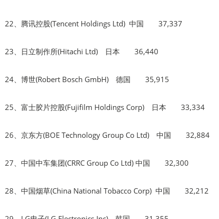
22、腾讯控股(Tencent Holdings Ltd) 中国 37,337
23、日立制作所(Hitachi Ltd) 日本 36,440
24、博世(Robert Bosch GmbH) 德国 35,915
25、富士胶片控股(Fujifilm Holdings Corp) 日本 33,334
26、京东方(BOE Technology Group Co Ltd) 中国 32,884
27、中国中车集团(CRRC Group Co Ltd) 中国 32,300
28、中国烟草(China National Tobacco Corp) 中国 32,212
29、LG电子(LG Electronics Inc) 韩国 31,355