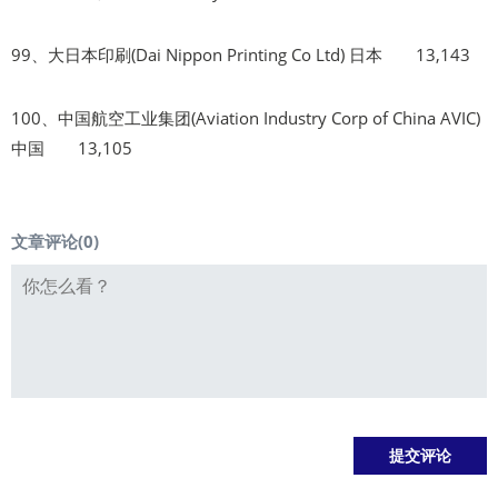
99、大日本印刷(Dai Nippon Printing Co Ltd) 日本 13,143
100、中国航空工业集团(Aviation Industry Corp of China AVIC)
中国 13,105
文章评论(
0
)