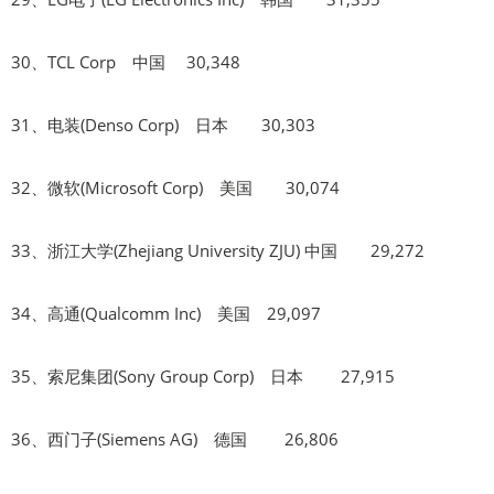
30、TCL Corp 中国 30,348
31、电装(Denso Corp) 日本 30,303
32、微软(Microsoft Corp) 美国 30,074
33、浙江大学(Zhejiang University ZJU) 中国 29,272
34、高通(Qualcomm Inc) 美国 29,097
35、索尼集团(Sony Group Corp) 日本 27,915
36、西门子(Siemens AG) 德国 26,806