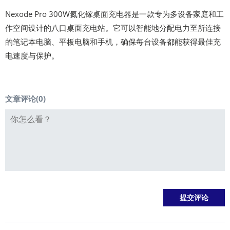
Nexode Pro 300W氮化镓桌面充电器是一款专为多设备家庭和工
作空间设计的八口桌面充电站。它可以智能地分配电力至所连接
的笔记本电脑、平板电脑和手机，确保每台设备都能获得最佳充
电速度与保护。
文章评论(
0
)