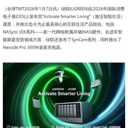
（全球TMT2026年1月7日讯）绿联(UGREEN)在2026年国际消费
电子展(CES)上发布其“Activate Smarter Living”（激活智能生活）
愿景，并推出迄今为止最具雄心的互联生活产品组合。包括
NASync iDX系列——新一代网络附属存储(NAS)硬件。在进军智
能家庭安防领域方面，绿联还发布了SynCare系列，同时推出了
Nexode Pro 300W桌面充电器。