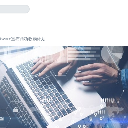
oftware宣布两项收购计划