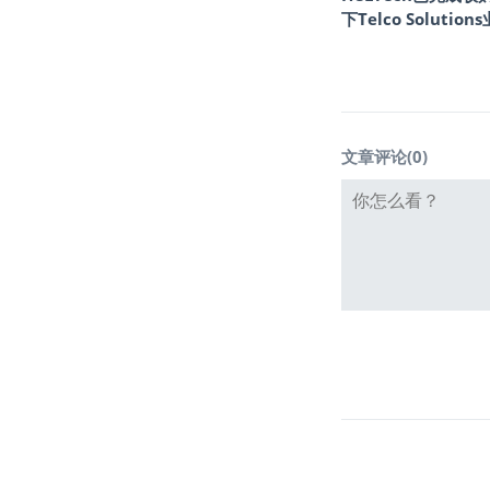
下Telco Solution
文章评论(
0
)