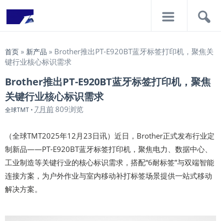
导
搜
航
索
Brother推出PT-E920BT蓝牙标签打印机，聚焦关
首页
»
新产品
»
键行业核心标识需求
Brother推出PT-E920BT蓝牙标签打印机，聚焦
关键行业核心标识需求
7月前
809浏览
全球TMT
•
（全球TMT2025年12月23日讯）近日，Brother正式发布行业定
制新品——PT-E920BT蓝牙标签打印机，聚焦电力、数据中心、
工业制造等关键行业的核心标识需求，搭配“6耐标签”与双端智能
连接方案，为户外作业与室内移动补打标签场景提供一站式移动
解决方案。