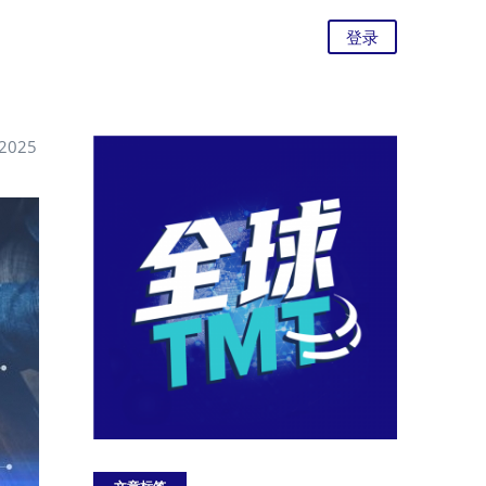
登录
025