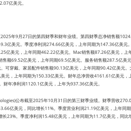
.07亿美元。
截至2025年9月27日的第四财季和财年业绩。第四财季总净销售额1024.
9.3亿美元。季度净利润274.66亿美元，上年同期为147.36亿美元
90.25亿美元，上年同期462.22亿美元。Mac销售额87.26亿美元，
ad销售额69.52亿美元，上年同期69.5亿美元。服务销售额287.5亿美
美元。可穿戴、家居配件销售额90.13亿美元，上年同期90.42亿美元。
3亿美元，上年同期为150.33亿美元。财年总净营收4161.61亿美元，
元。财年净利润1120.1亿美元，上年为937.36亿美元。
chnologies)公布截至2025年10月31日的第三财季业绩。财季营收270.
3.66亿美元，同比增长11%。季度营业利润21.19亿美元，上年同
比增长23%。季度净利润15.48亿美元，上年同期为11.7亿美元，同比