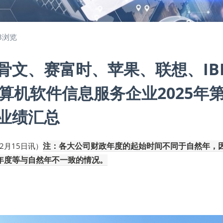
3浏览
骨文、赛富时、苹果、联想、IB
计算机软件信息服务企业2025年
业绩汇总
注：各大公司财政年度的起始时间不同于自然年，
12月15日讯）
年度等与自然年不一致的情况。