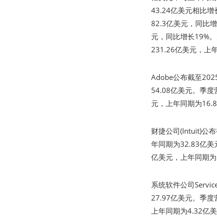
43.24亿美元相比
82.3亿美元，同比
元，同比增长19%。
231.26亿美元，上
Adobe公布截至2
54.08亿美元。季度
元，上年同期为16.
财捷公司(Intuit
年同期为32.83亿
亿美元，上年同期为1
系统软件公司Serv
27.97亿美元。季
上年同期为4.32亿