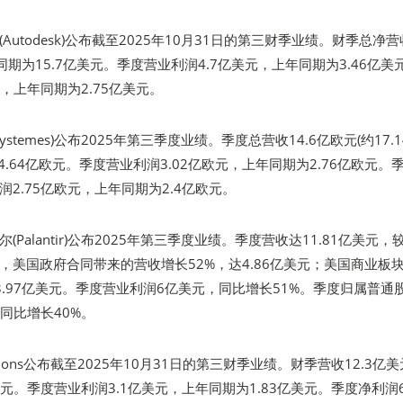
Autodesk)公布截至2025年10月31日的第三财季业绩。财季总净营
年同期为15.7亿美元。季度营业利润4.7亿美元，上年同期为3.46亿美
元，上年同期为2.75亿美元。
t Systemes)公布2025年第三季度业绩。季度总营收14.6亿欧元(约17.
4.64亿欧元。季度营业利润3.02亿欧元，上年同期为2.76亿欧元。
2.75亿欧元，上年同期为2.4亿欧元。
Palantir)公布2025年第三季度业绩。季度营收达11.81亿美元，
中，美国政府合同带来的营收增长52%，达4.86亿美元；美国商业板
3.97亿美元。季度营业利润6亿美元，同比增长51%。季度归属普通
，同比增长40%。
cations公布截至2025年10月31日的第三财季业绩。财季营收12.3亿
美元。季度营业利润3.1亿美元，上年同期为1.83亿美元。季度净利润6