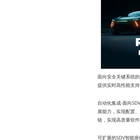
面向安全关键系统的高性能Li
提供实时高性能支持，
自动化集成-面向SD
展能力，实现配置、
链，实现高质量软件
可扩展的SDV智能