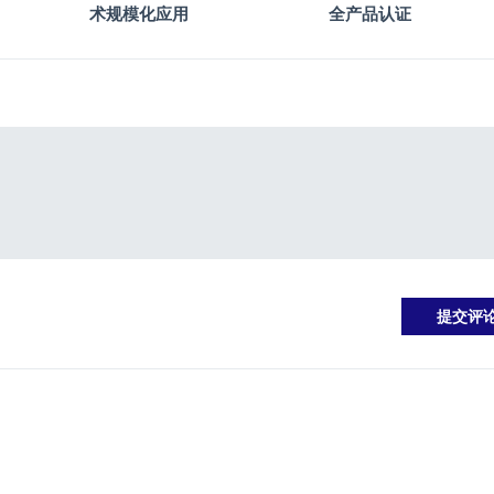
术规模化应用
全产品认证