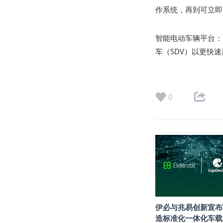
作系统，再到可立即
智能电动车辆平台：E
车（SDV）以更快
0
伊必与兆易创新宣布
造标准化一体化车载