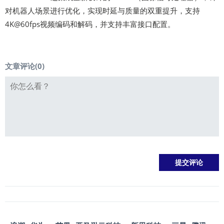
对机器人场景进行优化，实现时延与质量的双重提升，支持
4K@60fps视频编码和解码，并支持丰富接口配置。
文章评论(
0
)