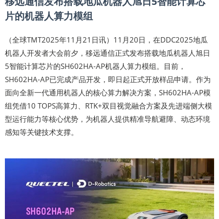
移远通信发布搭载地瓜机器人旭日5智能计算芯
片的机器人算力模组
（全球TMT2025年11月21日讯）11月20日，在DDC2025地瓜
机器人开发者大会前夕，移远通信正式发布搭载地瓜机器人旭日
5智能计算芯片的SH602HA-AP机器人算力模组。目前，
SH602HA-AP已完成产品开发，即日起正式开放样品申请。作为
面向全新一代通用机器人的核心算力解决方案，SH602HA-AP模
组凭借10 TOPS高算力、RTK+双目视觉融合方案及先进端侧大模
型运行能力等核心优势，为机器人提供精准导航避障、动态环境
感知等关键技术支撑。