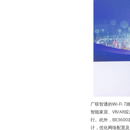
广联智通的Wi-Fi
智能家居、VR/AR
行。此外，BE36
计，优化网络配置及设