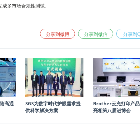
0完成多市场合规性测试。
分享到微博
分享到微信
分享到
陆高通
SGS为数字时代护眼需求提
Brother云充打印产
供科学解决方案
亮相第八届进博会