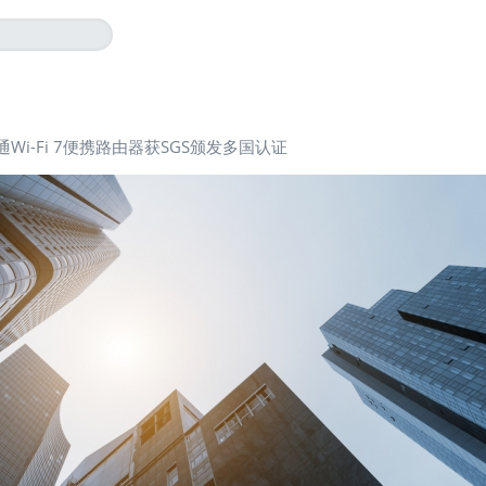
Wi-Fi 7便携路由器获SGS颁发多国认证