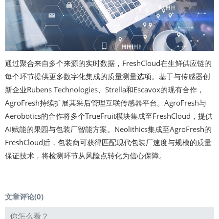
通过聚合来自多个来源的实时数据，FreshCloud在生鲜供应链的
每个环节提供更多数字化集成的质量测量选项。基于与传感器创
新企业Rubens Technologies、Strella和Escavox的现有合作，
AgroFresh持续扩展其采后管理互联传感器平台。AgroFresh与
Aerobotics的合作将多个TrueFruit模块集成至FreshCloud，提供
AI赋能的果园与包装厂智能方案。Neolithics集成至AgroFresh的
FreshCloud后，包装商可获得匹配现代包装厂速度与规模的质量
保证技术，将检测环节从风险点转化为信心保障。
文章评论(
0
)