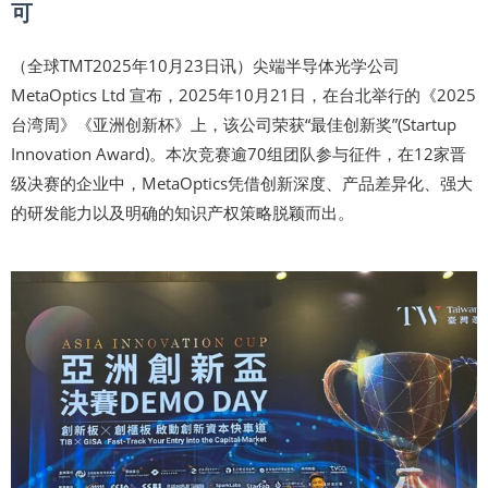
可
（全球TMT2025年10月23日讯）尖端半导体光学公司
MetaOptics Ltd 宣布，2025年10月21日，在台北举行的《2025
台湾周》《亚洲创新杯》上，该公司荣获“最佳创新奖”(Startup
Innovation Award)。本次竞赛逾70组团队参与征件，在12家晋
级决赛的企业中，MetaOptics凭借创新深度、产品差异化、强大
的研发能力以及明确的知识产权策略脱颖而出。