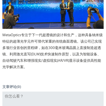
MetaOptics专注于下一代超透镜的设计和生产，这种具备纳米级
特征的超薄光学元件可替代笨重的传统曲面透镜。该公司已实现
多项行业首创的里程碑，如在300毫米玻璃晶圆上直接制造超透
镜、利用激光直写(DLW)技术快速制作原型，以及为智能设备、
自动驾驶汽车和增强现实/虚拟现实(AR/VR)显示设备提供高性能
光学解决方案。
文章评论(
0
)