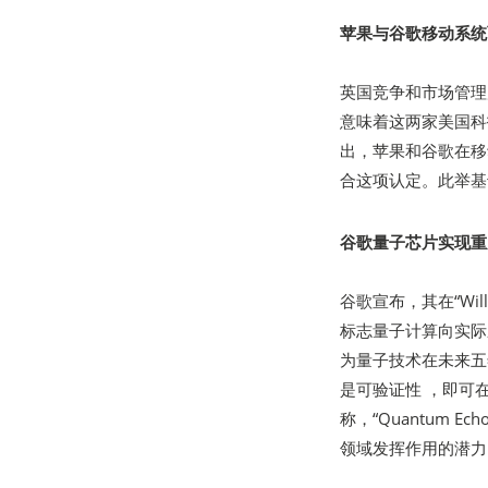
苹果与谷歌移动系统
英国竞争和市场管理局
意味着这两家美国科
出，苹果和谷歌在移
合这项认定。此举基
谷歌量子芯片实现重
谷歌宣布，其在“Wi
标志量子计算向实际
为量子技术在未来五年
是可验证性 ，即可
称，“Quantum 
领域发挥作用的潜力