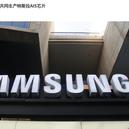
共同生产特斯拉AI5芯片