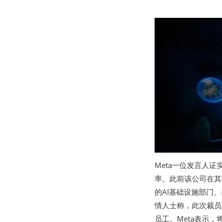
Meta一位发言人
率。此前该公司在其
的AI基础设施部门
情人士称，此次裁员
员工。Meta表示