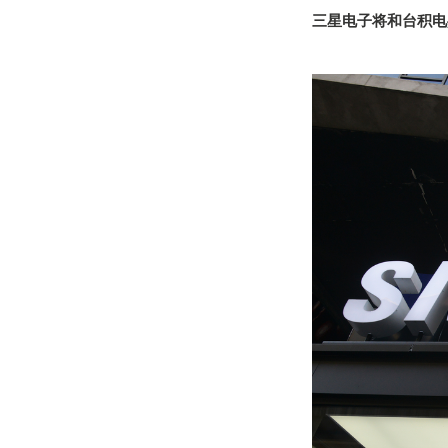
三星电子将和台积电