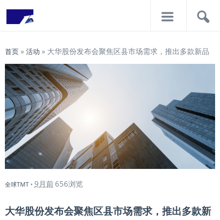
导
搜
航
索
大华股份发布会聚焦区县市场需求，推出多款新品
首页
»
活动
»
9月前
656浏览
全球TMT
•
大华股份发布会聚焦区县市场需求，推出多款新