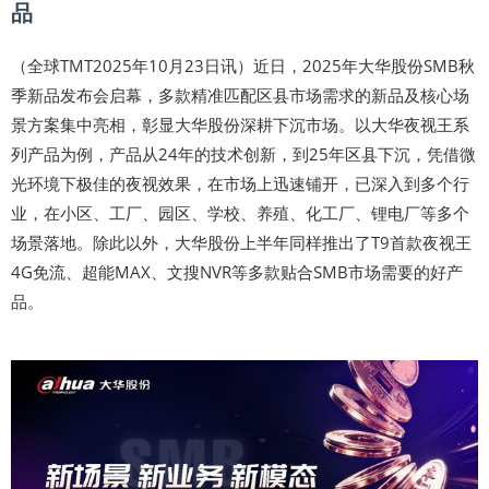
品
（全球TMT2025年10月23日讯）近日，2025年大华股份SMB秋
季新品发布会启幕，多款精准匹配区县市场需求的新品及核心场
景方案集中亮相，彰显大华股份深耕下沉市场。以大华夜视王系
列产品为例，产品从24年的技术创新，到25年区县下沉，凭借微
光环境下极佳的夜视效果，在市场上迅速铺开，已深入到多个行
业，在小区、工厂、园区、学校、养殖、化工厂、锂电厂等多个
场景落地。除此以外，大华股份上半年同样推出了T9首款夜视王
4G免流、超能MAX、文搜NVR等多款贴合SMB市场需要的好产
品。