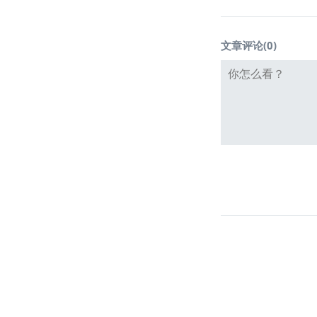
文章评论(
0
)