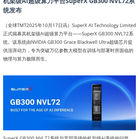
机架级AI超级算力平台SuperX GB300 NVL72系
统发布
（全球TMT2025年10月17日讯）SuperX AI Technology Limited
正式揭幕其机架级AI超级算力平台——SuperX GB300 NVL72系
统。该系统由NVIDIA GB300 Grace Blackwell Ultra超级芯片提
供澎湃动力，专为突破万亿参数大模型在训练与部署时所面临的
物理与算力极限而生。
SuperX GB300 NVL72系统与其同等级的机架级AI系统的问世，