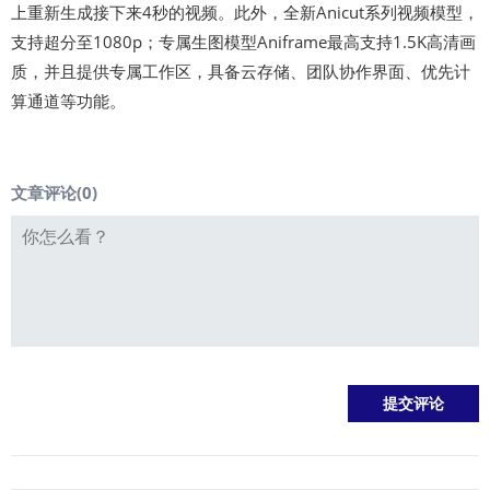
上重新生成接下来4秒的视频。此外，全新Anicut系列视频模型，
支持超分至1080p；专属生图模型Aniframe最高支持1.5K高清画
质，并且提供专属工作区，具备云存储、团队协作界面、优先计
算通道等功能。
文章评论(
0
)