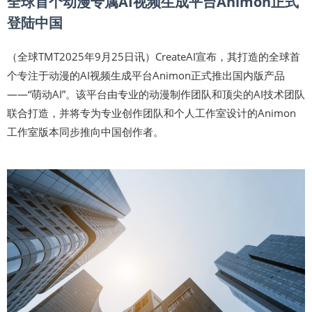
全球首个动漫专属AI视频生成平台Animon正式
登陆中国
（全球TMT2025年9月25日讯）CreateAI宣布，其打造的全球首
个专注于动漫的AI视频生成平台Animon正式推出国内版产品
——“萌动AI”。该平台由专业的动漫制作团队和顶尖的AI技术团队
联合打造，并将专为专业创作团队和个人工作室设计的Animon
工作室版本同步推向中国创作者。