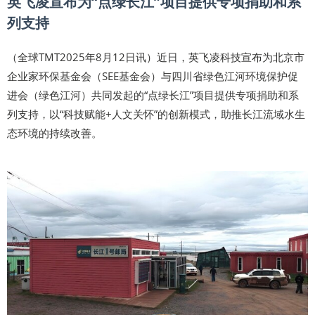
英飞凌宣布为“点绿长江”项目提供专项捐助和系
列支持
（全球TMT2025年8月12日讯）近日，英飞凌科技宣布为北京市
企业家环保基金会（SEE基金会）与四川省绿色江河环境保护促
进会（绿色江河）共同发起的“点绿长江”项目提供专项捐助和系
列支持，以“科技赋能+人文关怀”的创新模式，助推长江流域水生
态环境的持续改善。