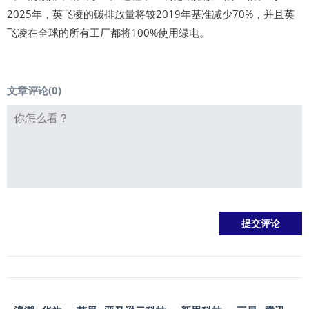
2025年，英飞凌的碳排放量将较2019年基准减少70%，并且英
飞凌在全球的所有工厂都将100%使用绿电。
文章评论(
0
)