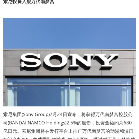
索尼投资入股万代南梦宫
索尼集团(Sony Group)7月24日宣布，将获得万代南梦宫控股公
司(BANDAI NAMCO Holdings)2.5%的股份，投资金额约为680
亿日元。索尼集团将在发行平台上推广万代南梦宫的动漫和漫画