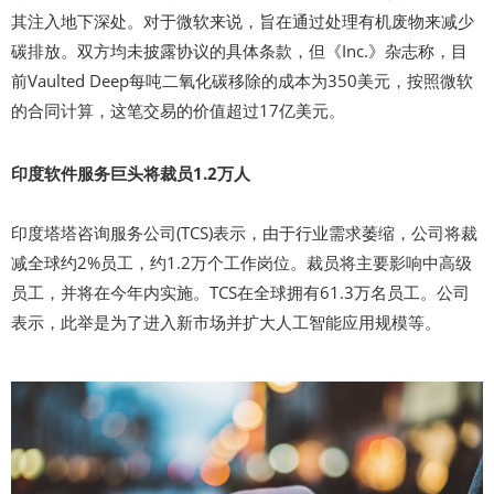
其注入地下深处。对于微软来说，旨在通过处理有机废物来减少
碳排放。双方均未披露协议的具体条款，但《Inc.》杂志称，目
前Vaulted Deep每吨二氧化碳移除的成本为350美元，按照微软
的合同计算，这笔交易的价值超过17亿美元。
印度软件服务巨头将裁员1.2万人
印度塔塔咨询服务公司(TCS)表示，由于行业需求萎缩，公司将裁
减全球约2%员工，约1.2万个工作岗位。裁员将主要影响中高级
员工，并将在今年内实施。TCS在全球拥有61.3万名员工。公司
表示，此举是为了进入新市场并扩大人工智能应用规模等。