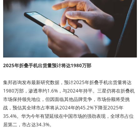
2025年折叠手机出货量预计将达1980万部
集邦咨询发布最新研究数据，预计2025年折叠手机出货量将达
1980万部，渗透率约1.6%，与2024年持平。三星仍将在折叠机
市场保持领先地位，但因面临其他品牌竞争，市场份额将受挑
战，预估其全球市占率将从2024年的45.2%下降至2025年
35.4%。华为今年有望延续在中国市场的强劲表现，全球市占位
居第二，市占达34.3%。