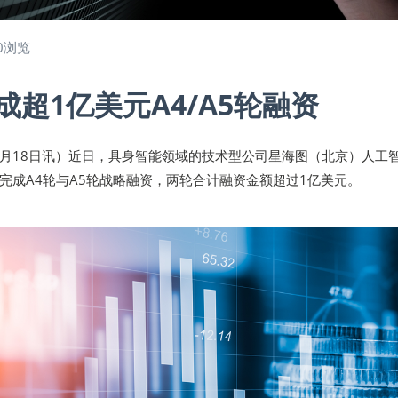
0浏览
成超1亿美元A4/A5轮融资
5年7月18日讯）近日，具身智能领域的技术型公司星海图（北京）人工
完成A4轮与A5轮战略融资，两轮合计融资金额超过1亿美元。