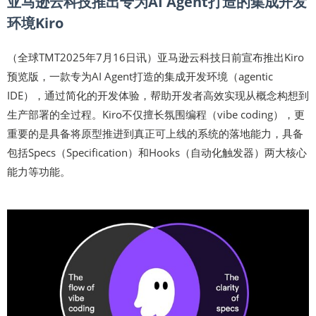
亚马逊云科技推出专为AI Agent打造的集成开发
环境Kiro
（全球TMT2025年7月16日讯）亚马逊云科技日前宣布推出Kiro
预览版，一款专为AI Agent打造的集成开发环境（agentic
IDE），通过简化的开发体验，帮助开发者高效实现从概念构想到
生产部署的全过程。Kiro不仅擅长氛围编程（vibe coding），更
重要的是具备将原型推进到真正可上线的系统的落地能力，具备
包括Specs（Specification）和Hooks（自动化触发器）两大核心
能力等功能。