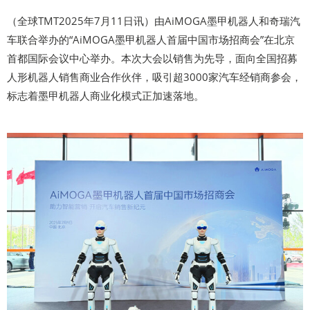
（全球TMT2025年7月11日讯）由AiMOGA墨甲机器人和奇瑞汽
车联合举办的“AiMOGA墨甲机器人首届中国市场招商会”在北京
首都国际会议中心举办。本次大会以销售为先导，面向全国招募
人形机器人销售商业合作伙伴，吸引超3000家汽车经销商参会，
标志着墨甲机器人商业化模式正加速落地。