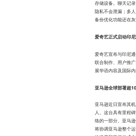
存储设备。聊天记录
隐私不会泄漏；多人
备份优化功能还在灰
爱奇艺正式启动印尼
爱奇艺宣布与印尼通信
联合制作、用户推广
展华语内容及国际内
亚马逊全球部署超1
亚马逊近日宣布其机
人。这台具有里程碑
络的一部分。亚马逊同
将协调亚马逊整个运