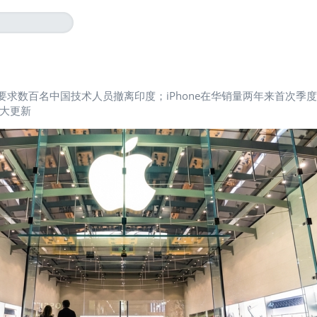
要求数百名中国技术人员撤离印度；iPhone在华销量两年来首次季
大更新