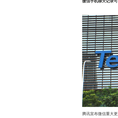
微信手机聊天记录可
腾讯宣布微信重大更