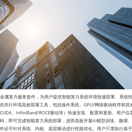
裸金属算力服务套件，为用户提供智能算力系统环境快速部署、系统
供并行环境高效部署工具，包括操作系统、GPU/网络驱动程序和其
UDA、InfiniBand/ROCE驱动等）快速安装、配置和更新。用户仅
码，即可完成智能算力系统部署，进而高效开展AI模型训练、微调
件还可针对系统、内核、底层驱动进行性能优化。用户只需执行基