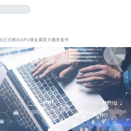
技正式推出GPU裸金属算力服务套件