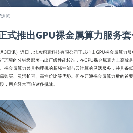
7浏览
正式推出GPU裸金属算力服务套
年7月3日讯）近日，北京积算科技有限公司正式推出GPU裸金属算力服
行环境的分钟级部署与出厂级性能校准，在GPU裸金属算力上高效
。裸金属算力兼具物理机的超强性能与云计算的灵活服务，并具备
需购买、灵活扩容、高性价比等优势。但在开通裸金属算力后的首
段，用户经常面临诸多挑战。