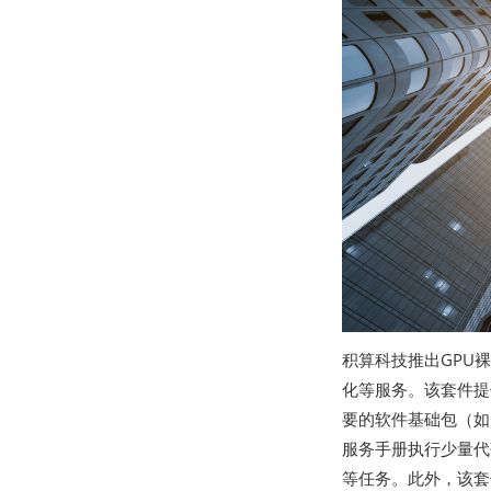
积算科技推出GPU
化等服务。该套件提
要的软件基础包（如C
服务手册执行少量代
等任务。此外，该套