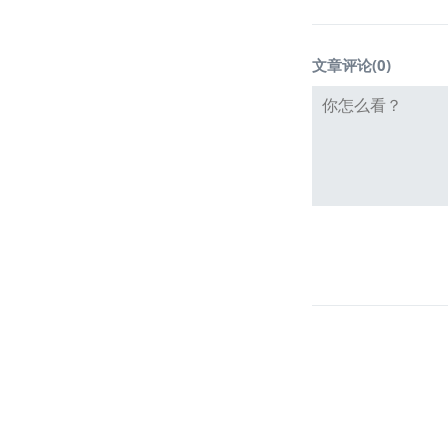
文章评论(
0
)