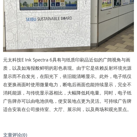
元太科技E Ink Spectra 6具有与纸质印刷品近似的广阔视角与画
质，以及如海报般鲜明的彩色表现。由于它是依赖反射环境光源
显示而不自发光，在阳光下，依旧能清晰显示。此外，电子纸仅
在更换画面时使用微量电力，断电后画面也能持续显示，完全不
消耗能源，与传统显示器相比，大幅降低耗电量。同时，电子纸
广告牌亦可以由电池供电，使安装地点更为灵活。可持续广告牌
适合安装在公司接待室、大厅、展示间，以及商场和观光景点。
文章评论(
0
)