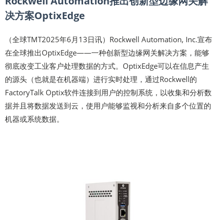
Rockwell Automation推出创新型边缘网关解
决方案OptixEdge
（全球TMT2025年6月13日讯）Rockwell Automation, Inc.宣布
在全球推出OptixEdge——一种创新型边缘网关解决方案，能够
彻底改变工业客户处理数据的方式。OptixEdge可以在信息产生
的源头（也就是在机器端）进行实时处理，通过Rockwell的
FactoryTalk Optix软件连接到用户的控制系统，以收集和分析数
据并且将数据发送到云，使用户能够监视和分析来自多个位置的
机器或系统数据。