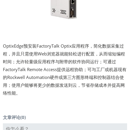
OptixEdge预安装FactoryTalk Optix应用程序，简化数据采集过
程，并且只需使用Web浏览器就能轻松进行配置，从而缩短编程
时间；允许轻量级应用程序与附带的软件协同运行；可通过
FactoryTalk Remote Access提供远程协助；可与工厂或机器现有
的Rockwell Automation硬件或第三方图形终端和控制器结合使
用；使用户能够将更少的数据发送到云，节省存储成本并提高网
络性能。
文章评论(
0
)